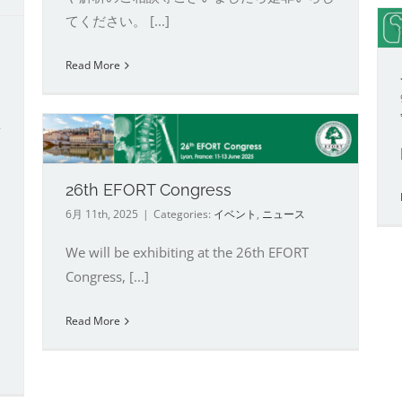
てください。 [...]
ユーザー研究会 2025
イベント
ユーザー研究会
Read More
場
26th EFORT Congress
6月 11th, 2025
|
Categories:
イベント
,
ニュース
We will be exhibiting at the 26th EFORT
Congress, [...]
Read More