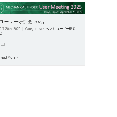
ユーザー研究会 2025
9月 20th, 2025
|
Categories:
イベント
,
ユーザー研究
会
[...]
Read More