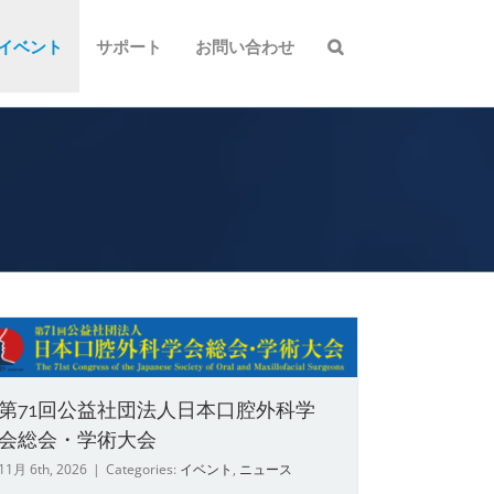
 イベント
サポート
お問い合わせ
第71回公益社団法人日本口腔外科学
会総会・学術大会
11月 6th, 2026
|
Categories:
イベント
,
ニュース