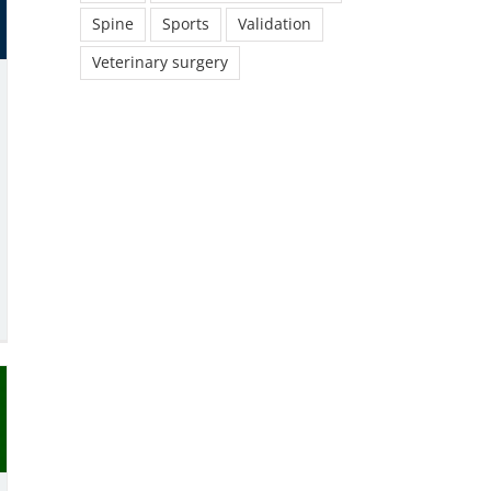
Spine
Sports
Validation
Veterinary surgery