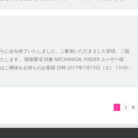
ちに会を終了いたしました。ご参加いただきました皆様、ご協
。 開催要項 対象 MECHANICAL FINDER ユーザー様
またはご興味をお持ちのお客様 日時 2017年7月15日（土） 13:00 –
次
1
2