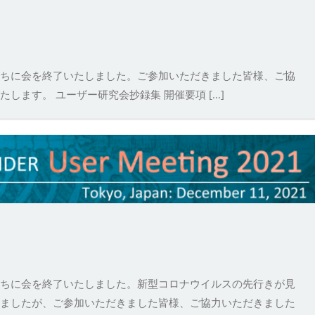
ちに会を終了いたしました。ご参加いただきました皆様、ご協
ます。 ユーザー研究会抄録集 開催要項 [...]
ちに会を終了いたしました。新型コロナウイルスの先行きが見
ましたが、ご参加いただきました皆様、ご協力いただきました