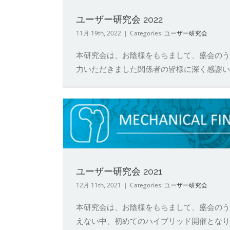
ユーザー研究会 2022
11月 19th, 2022
|
Categories:
ユーザー研究会
本研究会は、お陰様をもちまして、盛会のう
力いただきました関係者の皆様に深く感謝いたし
ユーザー研究会 2021
12月 11th, 2021
|
Categories:
ユーザー研究会
本研究会は、お陰様をもちまして、盛会のう
えない中、初めてのハイブリッド開催となり