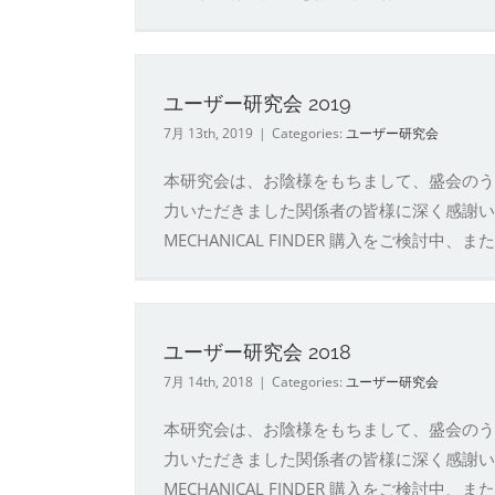
ユーザー研究会 2019
7月 13th, 2019
|
Categories:
ユーザー研究会
本研究会は、お陰様をもちまして、盛会のう
力いただきました関係者の皆様に深く感謝いたします
MECHANICAL FINDER 購入をご検討中、ま
ユーザー研究会 2018
7月 14th, 2018
|
Categories:
ユーザー研究会
本研究会は、お陰様をもちまして、盛会のう
力いただきました関係者の皆様に深く感謝いたします
MECHANICAL FINDER 購入をご検討中、ま