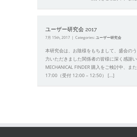
ユーザー研究会 2017
7月 15th, 2017
|
Categories:
ユーザー研究会
本研究会は、お陰様をもちまして、盛会のう
力いただきました関係者の皆様に深く感謝いたします
MECHANICAL FINDER 購入をご検討中、
17:00（受付 12:00 – 12:50） [...]