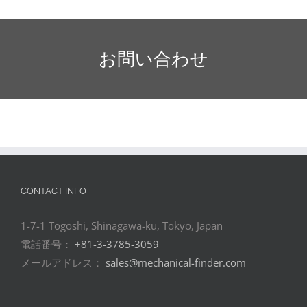
お問い合わせ
CONTACT INFO
1-7-1 Togoshi, Shinagawa-ku, Tokyo, Japan
電話番号：
+81-3-3785-3059
メールアドレス：
sales@mechanical-finder.com