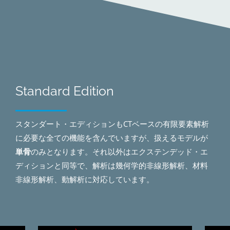
Standard Edition
スタンダート・エディションもCTベースの有限要素解析
に必要な全ての機能を含んでいますが、扱えるモデルが
単骨
のみとなります。それ以外はエクステンデッド・エ
ディションと同等で、解析は幾何学的非線形解析、材料
非線形解析、動解析に対応しています。