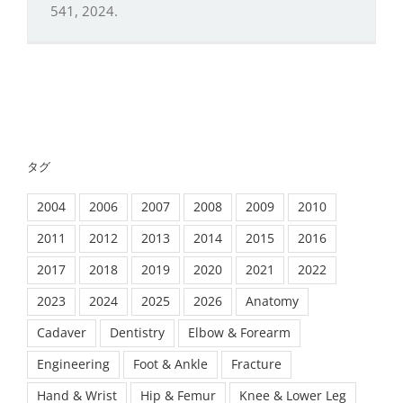
541, 2024.
タグ
2004
2006
2007
2008
2009
2010
2011
2012
2013
2014
2015
2016
2017
2018
2019
2020
2021
2022
2023
2024
2025
2026
Anatomy
Cadaver
Dentistry
Elbow & Forearm
Engineering
Foot & Ankle
Fracture
Hand & Wrist
Hip & Femur
Knee & Lower Leg