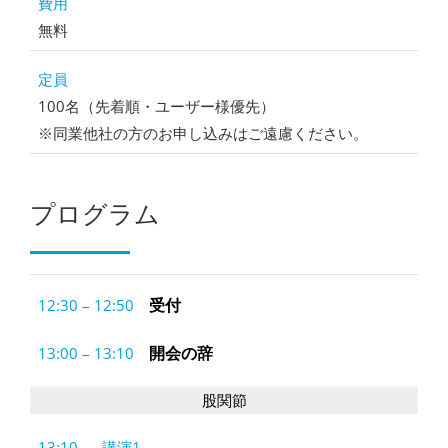
費用
無料
定員
100名（先着順・ユーザー様優先）
※同業他社の方のお申し込みはご遠慮ください。
プログラム
受付
12:30 – 12:50
開会の辞
13:00 – 13:10
股関節
13:10 - 講演1