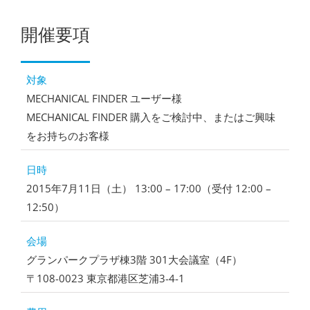
開催要項
対象
MECHANICAL FINDER ユーザー様
MECHANICAL FINDER 購入をご検討中、またはご興味
をお持ちのお客様
日時
2015年7月11日（土） 13:00 – 17:00（受付 12:00 –
12:50）
会場
グランパークプラザ棟3階 301大会議室
（4F）
〒108-0023 東京都港区芝浦3-4-1