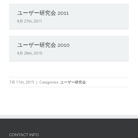
ユーザー研究会 2011
8月 27th, 2011
ユーザー研究会 2010
8月 28th, 2010
7月 11th, 2015
|
Categories:
ユーザー研究会
CONTACT INFO