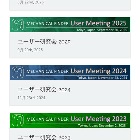
8月 22nd, 2026
ユーザー研究会 2025
9月 20th, 2025
ユーザー研究会 2024
11月 23rd, 2024
ユーザー研究会 2023