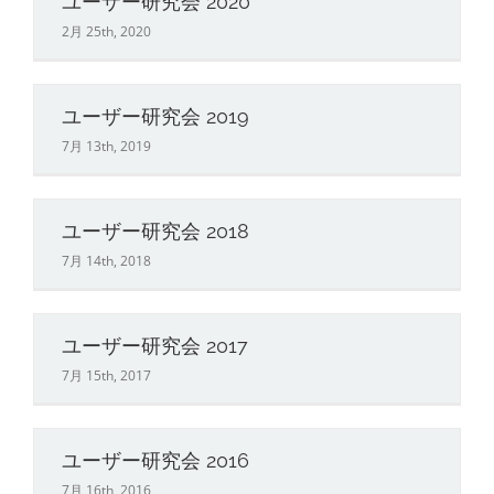
ユーザー研究会 2020
2月 25th, 2020
ユーザー研究会 2019
7月 13th, 2019
ユーザー研究会 2018
7月 14th, 2018
ユーザー研究会 2017
7月 15th, 2017
ユーザー研究会 2016
7月 16th, 2016