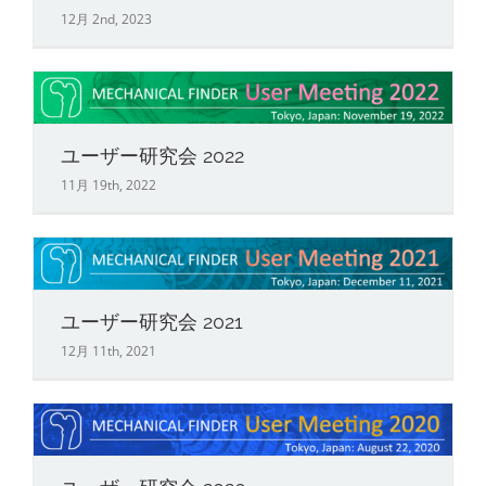
12月 2nd, 2023
ユーザー研究会 2022
11月 19th, 2022
ユーザー研究会 2021
12月 11th, 2021