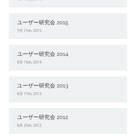
ユーザー研究会 2015
7月 11th, 2015
ユーザー研究会 2014
8月 16th, 2014
ユーザー研究会 2013
8月 17th, 2013
ユーザー研究会 2012
8月 25th, 2012