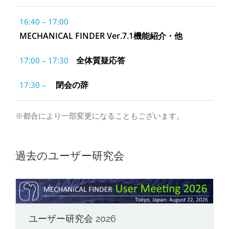
16:40 – 17:00
MECHANICAL FINDER Ver.7.1機能紹介・他
全体質疑応答
17:00 – 17:30
閉会の辞
17:30 –
※都合により一部変更になることもございます。
過去のユーザー研究会
ユーザー研究会 2026